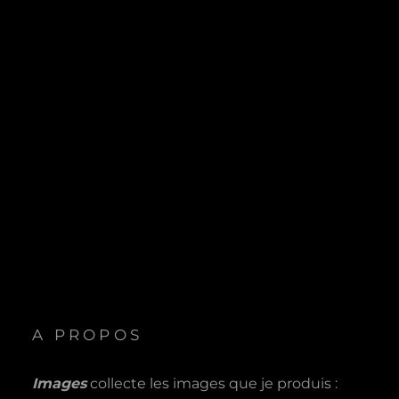
A PROPOS
Images
collecte les images que je produis :