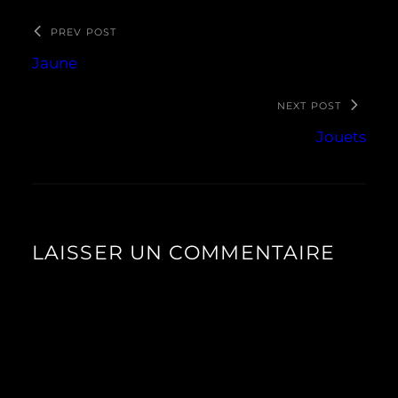
PREV POST
Jaune
NEXT POST
Jouets
LAISSER UN COMMENTAIRE