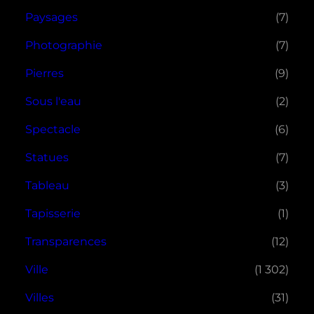
Paysages
(7)
Photographie
(7)
Pierres
(9)
Sous l'eau
(2)
Spectacle
(6)
Statues
(7)
Tableau
(3)
Tapisserie
(1)
Transparences
(12)
Ville
(1 302)
Villes
(31)