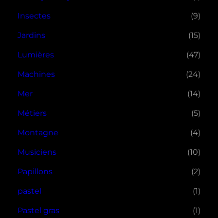
Insectes
(9)
Jardins
(15)
Lumières
(47)
Machines
(24)
Mer
(14)
Métiers
(5)
Montagne
(4)
Musiciens
(10)
Papillons
(2)
pastel
(1)
Pastel gras
(1)