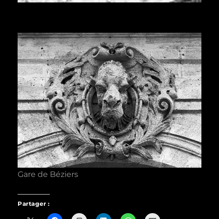
Gare de Béziers
Partager :