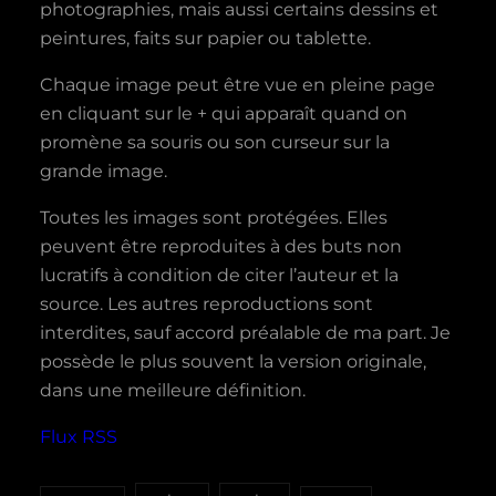
photographies, mais aussi certains dessins et
peintures, faits sur papier ou tablette.
Chaque image peut être vue en pleine page
en cliquant sur le + qui apparaît quand on
promène sa souris ou son curseur sur la
grande image.
Toutes les images sont protégées. Elles
peuvent être reproduites à des buts non
lucratifs à condition de citer l’auteur et la
source. Les autres reproductions sont
interdites, sauf accord préalable de ma part. Je
possède le plus souvent la version originale,
dans une meilleure définition.
Flux RSS