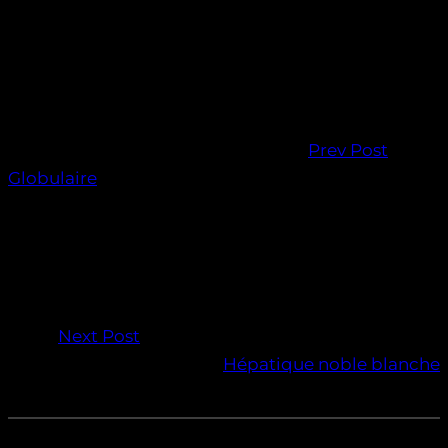
Prev Post
Globulaire
Next Post
Hépatique noble blanche