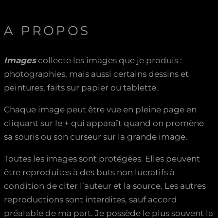
A PROPOS
Images
collecte les images que je produis :
photographies, mais aussi certains dessins et
peintures, faits sur papier ou tablette.
Chaque image peut être vue en pleine page en
cliquant sur le + qui apparaît quand on promène
sa souris ou son curseur sur la grande image.
Toutes les images sont protégées. Elles peuvent
être reproduites à des buts non lucratifs à
condition de citer l’auteur et la source. Les autres
reproductions sont interdites, sauf accord
préalable de ma part. Je possède le plus souvent la