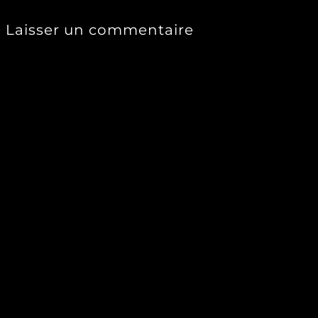
Laisser un commentaire