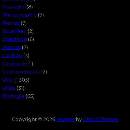
Paysages
(8)
Photographie
(7)
Pierres
(9)
Sous l'eau
(2)
Spectacle
(6)
Statues
(7)
Tableau
(3)
Tapisserie
(1)
Transparences
(12)
Ville
(1 303)
Villes
(31)
Zoologie
(65)
Copyright © 2026
Images
by
Catch Themes