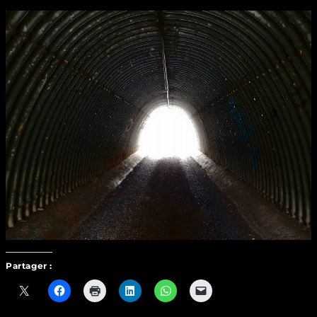
Partager :