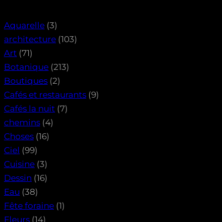
Aquarelle
(3)
architecture
(103)
Art
(71)
Botanique
(213)
Boutiques
(2)
Cafés et restaurants
(9)
Cafés la nuit
(7)
chemins
(4)
Choses
(16)
Ciel
(99)
Cuisine
(3)
Dessin
(16)
Eau
(38)
Fête foraine
(1)
Fleurs
(14)