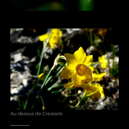
Au dessus de Creissels