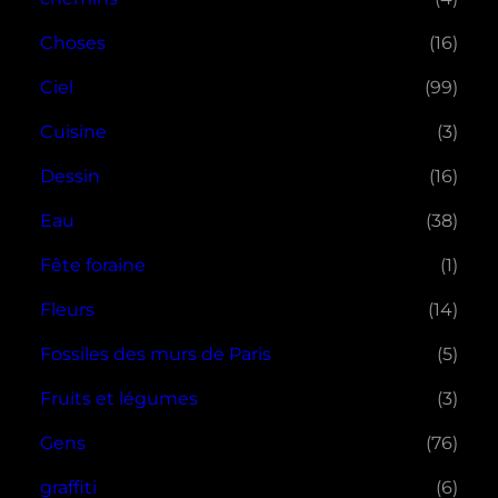
Choses
(16)
Ciel
(99)
Cuisine
(3)
Dessin
(16)
Eau
(38)
Fête foraine
(1)
Fleurs
(14)
Fossiles des murs de Paris
(5)
Fruits et légumes
(3)
Gens
(76)
graffiti
(6)