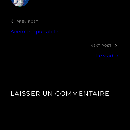
PREV POST
Anémone pulsatille
NEXT POST
Le viaduc
LAISSER UN COMMENTAIRE