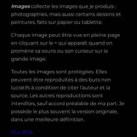
Images
collecte les images que je produis :
photographies, mais aussi certains dessins et
peintures, faits sur papier ou tablette.
Chaque image peut être vue en pleine page
en cliquant sur le + qui apparaît quand on
promène sa souris ou son curseur sur la
grande image.
Toutes les images sont protégées. Elles
peuvent être reproduites à des buts non
lucratifs à condition de citer l’auteur et la
source. Les autres reproductions sont
interdites, sauf accord préalable de ma part. Je
possède le plus souvent la version originale,
dans une meilleure définition.
Flux RSS