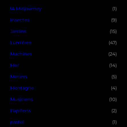
IA Midjourney
(1)
Insectes
(9)
Jardins
(15)
Lumières
(47)
Machines
(24)
Mer
(14)
Métiers
(5)
Montagne
(4)
Musiciens
(10)
Papillons
(2)
pastel
(1)