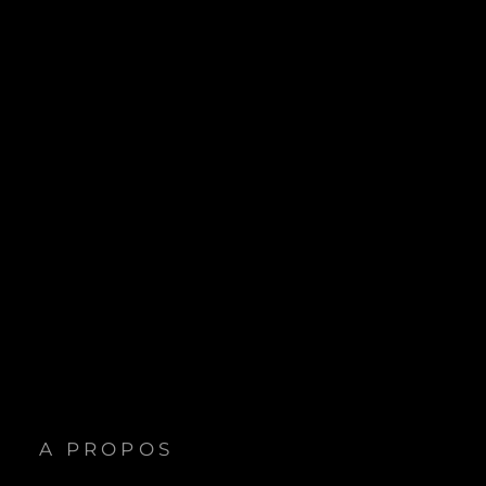
A PROPOS