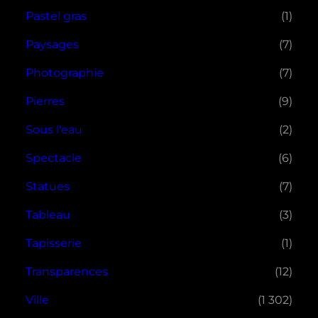
Pastel gras
(1)
Paysages
(7)
Photographie
(7)
Pierres
(9)
Sous l'eau
(2)
Spectacle
(6)
Statues
(7)
Tableau
(3)
Tapisserie
(1)
Transparences
(12)
Ville
(1 302)