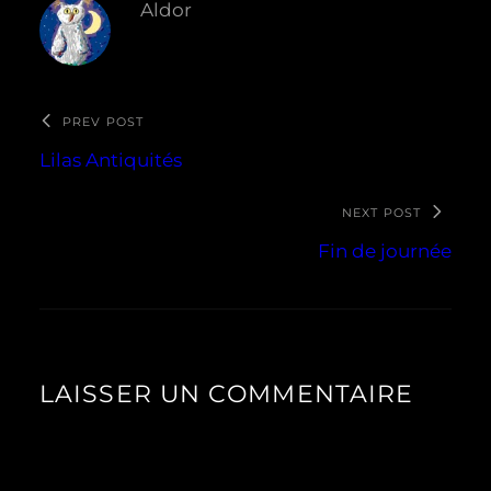
Aldor
PREV POST
Lilas Antiquités
NEXT POST
Fin de journée
LAISSER UN COMMENTAIRE