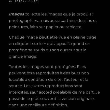
A PROPOS
Images
collecte les images que je produis :
photographies, mais aussi certains dessins et
peintures, faits sur papier ou tablette.
Chaque image peut être vue en pleine page
en cliquant sur le + qui apparaît quand on
promène sa souris ou son curseur sur la
grande image.
Toutes les images sont protégées. Elles
peuvent être reproduites à des buts non
lucratifs à condition de citer l’auteur et la
source. Les autres reproductions sont
interdites, sauf accord préalable de ma part. Je
possède le plus souvent la version originale,
dans une meilleure définition.