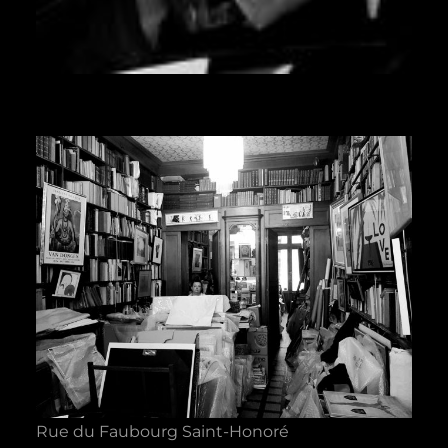
Rue du Faubourg Saint-Honoré