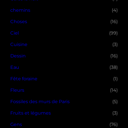
chemins
(4)
Choses
(16)
Ciel
(99)
Cuisine
(3)
Dessin
(16)
Eau
(38)
Fête foraine
(1)
Fleurs
(14)
Fossiles des murs de Paris
(5)
Fruits et légumes
(3)
Gens
(76)