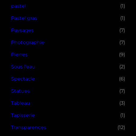
pastel
(1)
Pastel gras
(1)
Paysages
(7)
Photographie
(7)
Pierres
(9)
Sous l'eau
(2)
Spectacle
(6)
Statues
(7)
Tableau
(3)
Tapisserie
(1)
Transparences
(12)