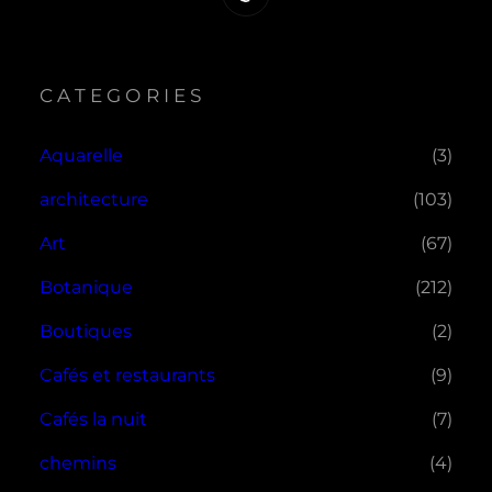
CATEGORIES
Aquarelle
(3)
architecture
(103)
Art
(67)
Botanique
(212)
Boutiques
(2)
Cafés et restaurants
(9)
Cafés la nuit
(7)
chemins
(4)