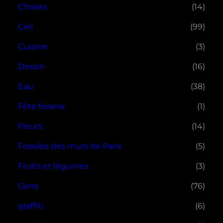
Choses
(14)
Ciel
(99)
Cuisine
(3)
Dessin
(16)
Eau
(38)
Fête foraine
(1)
Fleurs
(14)
Fossiles des murs de Paris
(5)
Fruits et légumes
(3)
Gens
(76)
graffiti
(6)