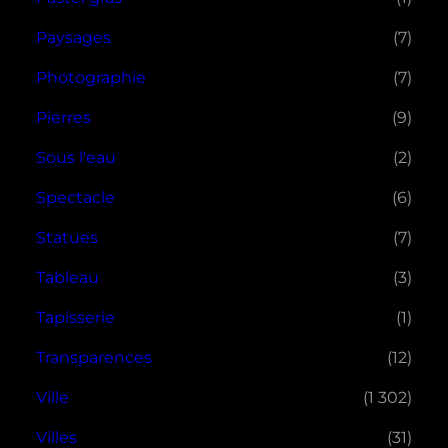
Paysages
(7)
Photographie
(7)
Pierres
(9)
Sous l'eau
(2)
Spectacle
(6)
Statues
(7)
Tableau
(3)
Tapisserie
(1)
Transparences
(12)
Ville
(1 302)
Villes
(31)