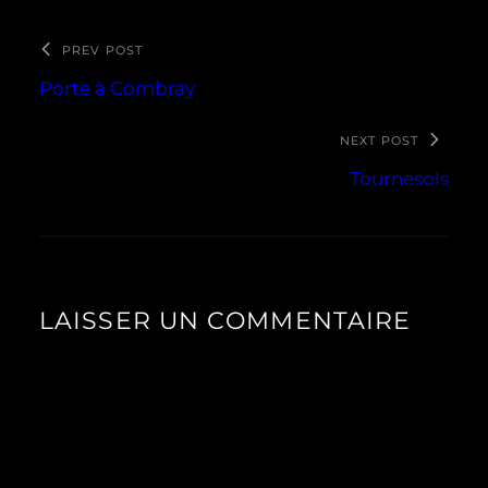
PREV POST
Porte à Combray
NEXT POST
Tournesols
LAISSER UN COMMENTAIRE