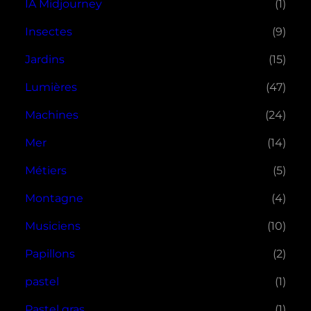
IA Midjourney
(1)
Insectes
(9)
Jardins
(15)
Lumières
(47)
Machines
(24)
Mer
(14)
Métiers
(5)
Montagne
(4)
Musiciens
(10)
Papillons
(2)
pastel
(1)
Pastel gras
(1)