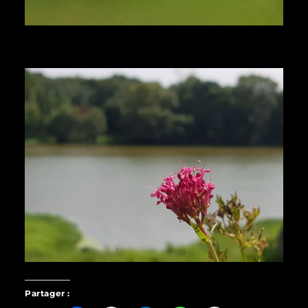
Partager :