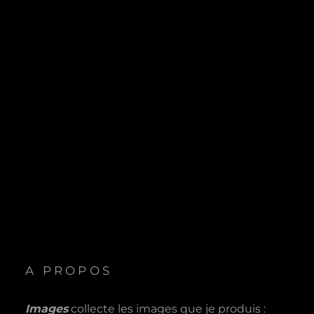
A PROPOS
Images
collecte les images que je produis :