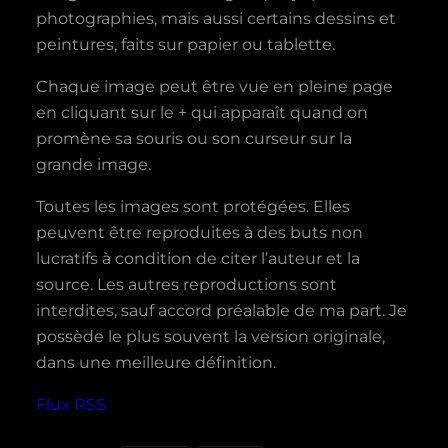
photographies, mais aussi certains dessins et
peintures, faits sur papier ou tablette.
Chaque image peut être vue en pleine page
en cliquant sur le + qui apparaît quand on
promène sa souris ou son curseur sur la
grande image.
Toutes les images sont protégées. Elles
peuvent être reproduites à des buts non
lucratifs à condition de citer l’auteur et la
source. Les autres reproductions sont
interdites, sauf accord préalable de ma part. Je
possède le plus souvent la version originale,
dans une meilleure définition.
Flux RSS