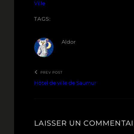
Ville
TAGS:
Aldor
PREV POST
Hôtel de ville de Saumur
LAISSER UN COMMENTA