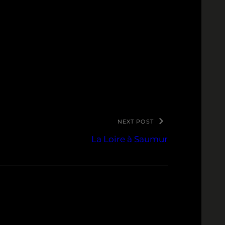
NEXT POST
La Loire à Saumur