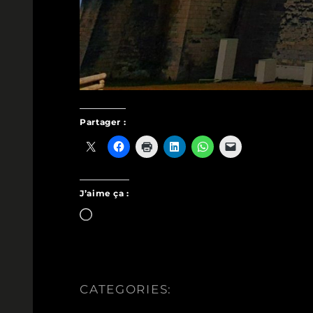
Partager :
J’aime ça :
Chargement…
CATEGORIES: