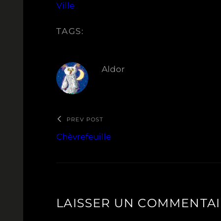
Ville
TAGS:
Aldor
PREV POST
Chèvrefeuille
LAISSER UN COMMENTA