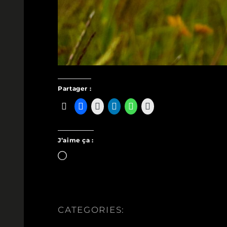
Partager :
J’aime ça :
Chargement…
CATEGORIES: