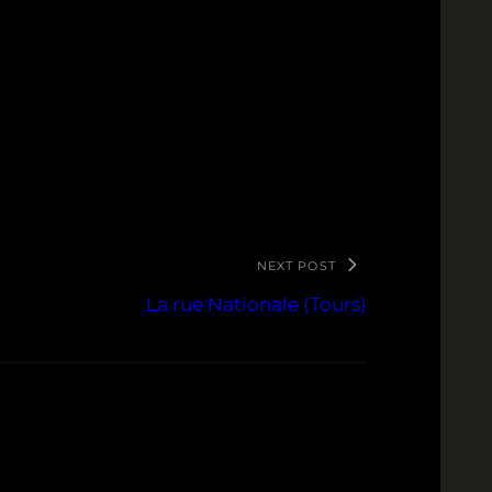
NEXT POST
La rue Nationale (Tours)