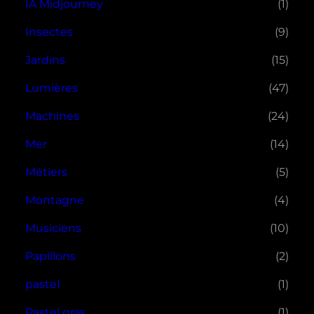
IA Midjourney
(1)
Insectes
(9)
Jardins
(15)
Lumières
(47)
Machines
(24)
Mer
(14)
Métiers
(5)
Montagne
(4)
Musiciens
(10)
Papillons
(2)
pastel
(1)
Pastel gras
(1)