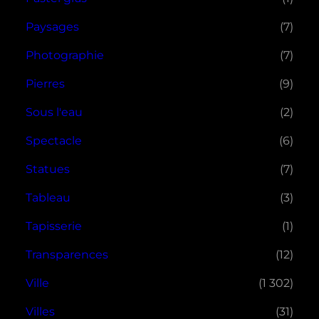
Paysages
(7)
Photographie
(7)
Pierres
(9)
Sous l'eau
(2)
Spectacle
(6)
Statues
(7)
Tableau
(3)
Tapisserie
(1)
Transparences
(12)
Ville
(1 302)
Villes
(31)