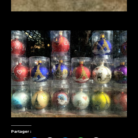
Partager :