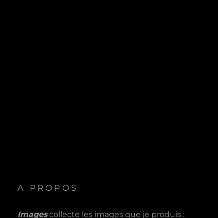
A PROPOS
Images
collecte les images que je produis :