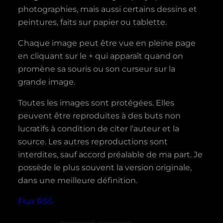
photographies, mais aussi certains dessins et
peintures, faits sur papier ou tablette.
Chaque image peut être vue en pleine page
en cliquant sur le + qui apparaît quand on
promène sa souris ou son curseur sur la
grande image.
Toutes les images sont protégées. Elles
peuvent être reproduites à des buts non
lucratifs à condition de citer l’auteur et la
source. Les autres reproductions sont
interdites, sauf accord préalable de ma part. Je
possède le plus souvent la version originale,
dans une meilleure définition.
Flux RSS