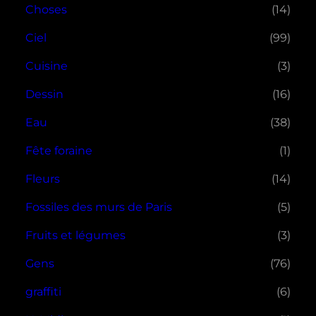
Choses
(14)
Ciel
(99)
Cuisine
(3)
Dessin
(16)
Eau
(38)
Fête foraine
(1)
Fleurs
(14)
Fossiles des murs de Paris
(5)
Fruits et légumes
(3)
Gens
(76)
graffiti
(6)