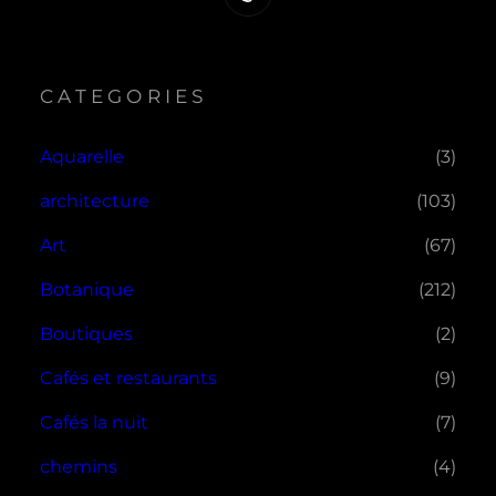
CATEGORIES
Aquarelle
(3)
architecture
(103)
Art
(67)
Botanique
(212)
Boutiques
(2)
Cafés et restaurants
(9)
Cafés la nuit
(7)
chemins
(4)