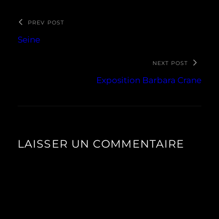
PREV POST
Seine
NEXT POST
Exposition Barbara Crane
LAISSER UN COMMENTAIRE