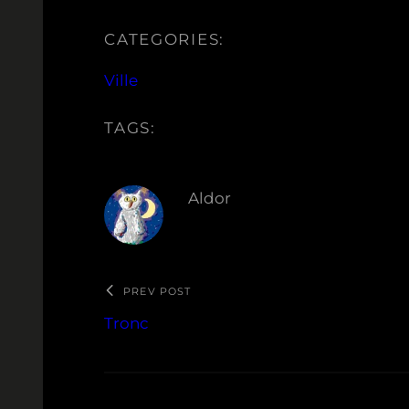
CATEGORIES:
Ville
TAGS:
Aldor
PREV POST
Tronc