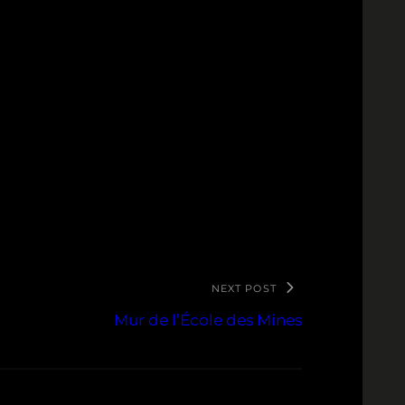
NEXT POST
Mur de l’École des Mines