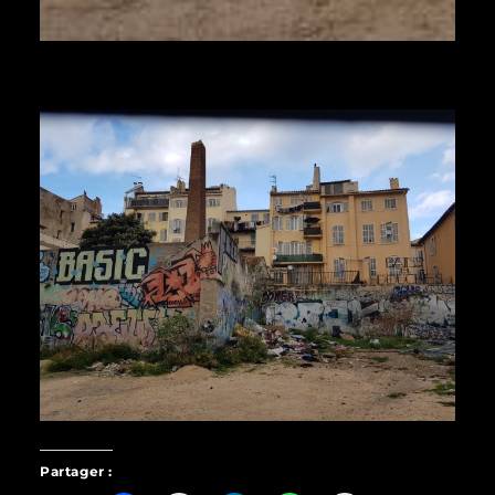
Partager :