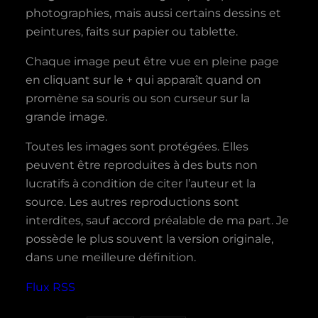
photographies, mais aussi certains dessins et
peintures, faits sur papier ou tablette.
Chaque image peut être vue en pleine page
en cliquant sur le + qui apparaît quand on
promène sa souris ou son curseur sur la
grande image.
Toutes les images sont protégées. Elles
peuvent être reproduites à des buts non
lucratifs à condition de citer l’auteur et la
source. Les autres reproductions sont
interdites, sauf accord préalable de ma part. Je
possède le plus souvent la version originale,
dans une meilleure définition.
Flux RSS