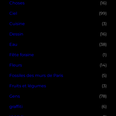
Choses
(16)
Ciel
(99)
Cuisine
(3)
Dessin
(16)
Eau
(38)
Fête foraine
(1)
Fleurs
(14)
Fossiles des murs de Paris
(5)
Fruits et légumes
(3)
Gens
(78)
graffiti
(6)