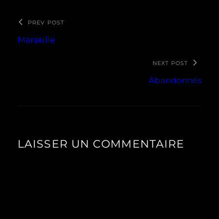
PREV POST
Marseille
NEXT POST
Abandonnés
LAISSER UN COMMENTAIRE