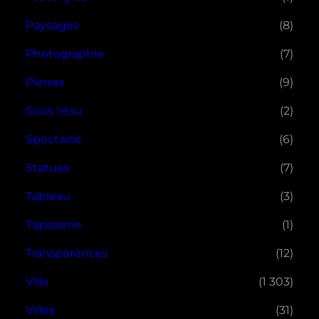
Paysages
(8)
Photographie
(7)
Pierres
(9)
Sous l'eau
(2)
Spectacle
(6)
Statues
(7)
Tableau
(3)
Tapisserie
(1)
Transparences
(12)
Ville
(1 303)
Villes
(31)