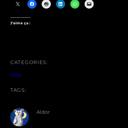
J’aime ça :
CATEGORIES:
Ville
TAGS:
Aldor