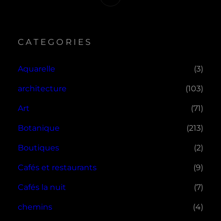
CATEGORIES
Aquarelle
(3)
architecture
(103)
Art
(71)
Botanique
(213)
Boutiques
(2)
Cafés et restaurants
(9)
Cafés la nuit
(7)
chemins
(4)