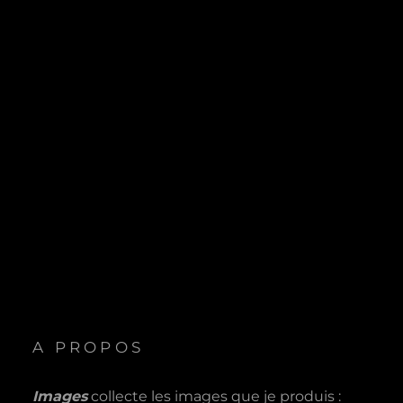
A PROPOS
Images
collecte les images que je produis :