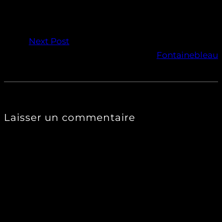
Next Post
Fontainebleau
Laisser un commentaire