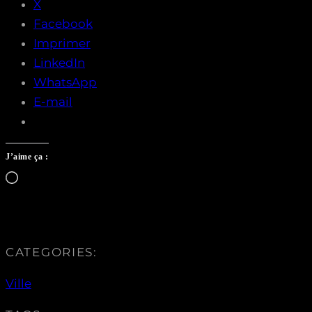
X
Facebook
Imprimer
LinkedIn
WhatsApp
E-mail
J’aime ça :
Chargement…
CATEGORIES:
Ville