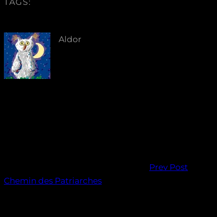
TAGS:
Aldor
Prev Post
Chemin des Patriarches