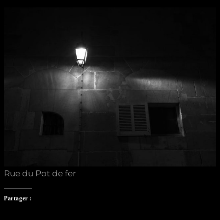
Rue du Pot de fer
Partager :