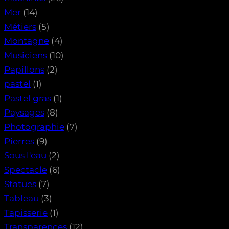
Mer
(14)
Métiers
(5)
Montagne
(4)
Musiciens
(10)
Papillons
(2)
pastel
(1)
Pastel gras
(1)
Paysages
(8)
Photographie
(7)
Pierres
(9)
Sous l'eau
(2)
Spectacle
(6)
Statues
(7)
Tableau
(3)
Tapisserie
(1)
Transparences
(12)