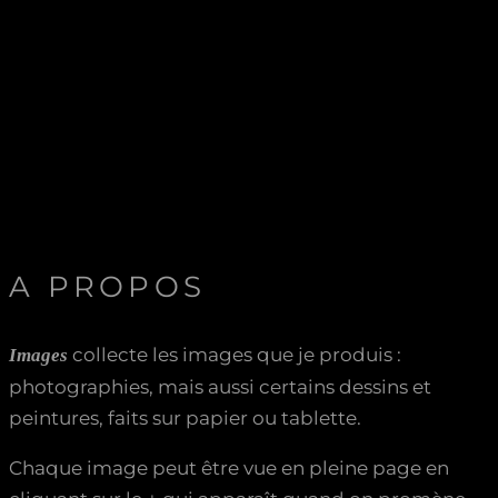
A PROPOS
collecte les images que je produis :
Images
photographies, mais aussi certains dessins et
peintures, faits sur papier ou tablette.
Chaque image peut être vue en pleine page en