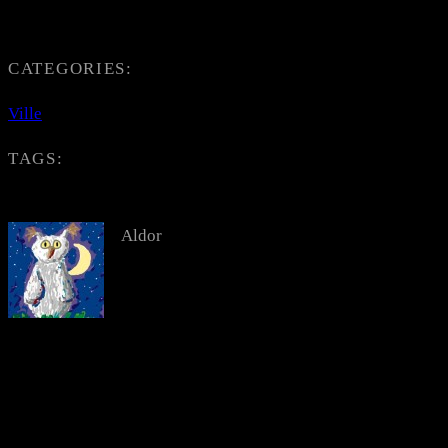
CATEGORIES:
Ville
TAGS:
Aldor