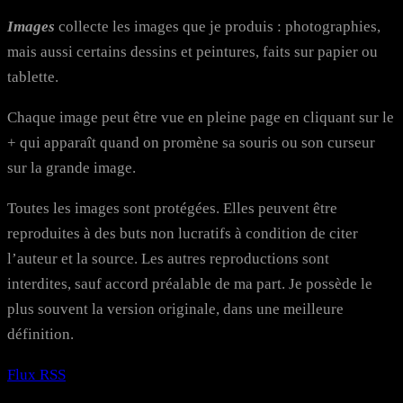
Images
collecte les images que je produis : photographies,
mais aussi certains dessins et peintures, faits sur papier ou
tablette.
Chaque image peut être vue en pleine page en cliquant sur le
+ qui apparaît quand on promène sa souris ou son curseur
sur la grande image.
Toutes les images sont protégées. Elles peuvent être
reproduites à des buts non lucratifs à condition de citer
l’auteur et la source. Les autres reproductions sont
interdites, sauf accord préalable de ma part. Je possède le
plus souvent la version originale, dans une meilleure
définition.
Flux RSS