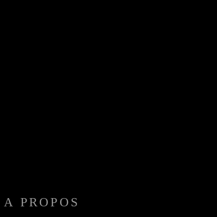
A PROPOS