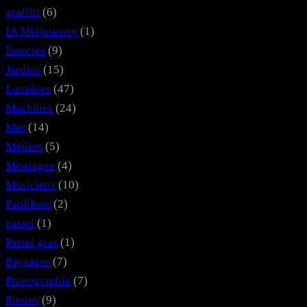
graffiti
(6)
IA Midjourney
(1)
Insectes
(9)
Jardins
(15)
Lumières
(47)
Machines
(24)
Mer
(14)
Métiers
(5)
Montagne
(4)
Musiciens
(10)
Papillons
(2)
pastel
(1)
Pastel gras
(1)
Paysages
(7)
Photographie
(7)
Pierres
(9)