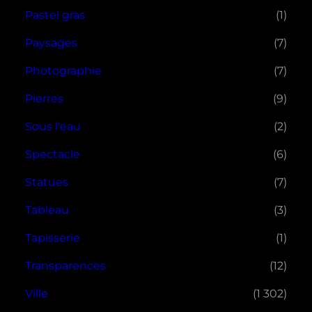
Pastel gras
(1)
Paysages
(7)
Photographie
(7)
Pierres
(9)
Sous l'eau
(2)
Spectacle
(6)
Statues
(7)
Tableau
(3)
Tapisserie
(1)
Transparences
(12)
Ville
(1 302)