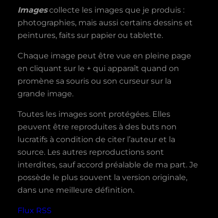
Images
collecte les images que je produis :
photographies, mais aussi certains dessins et
peintures, faits sur papier ou tablette.
Chaque image peut être vue en pleine page
en cliquant sur le + qui apparaît quand on
promène sa souris ou son curseur sur la
grande image.
Toutes les images sont protégées. Elles
peuvent être reproduites à des buts non
lucratifs à condition de citer l’auteur et la
source. Les autres reproductions sont
interdites, sauf accord préalable de ma part. Je
possède le plus souvent la version originale,
dans une meilleure définition.
Flux RSS