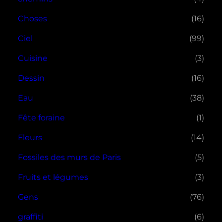
Choses
(16)
Ciel
(99)
Cuisine
(3)
Dessin
(16)
Eau
(38)
Fête foraine
(1)
Fleurs
(14)
Fossiles des murs de Paris
(5)
Fruits et légumes
(3)
Gens
(76)
graffiti
(6)