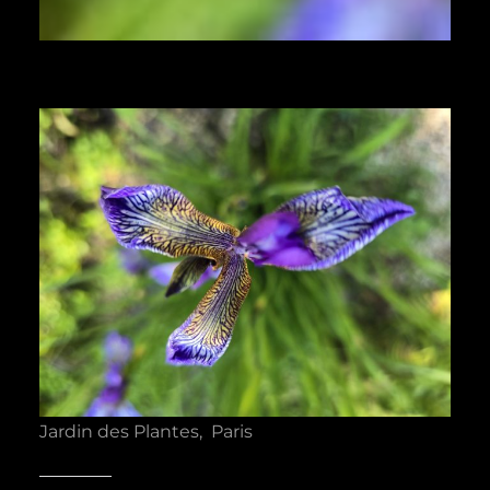
Jardin des Plantes, Paris