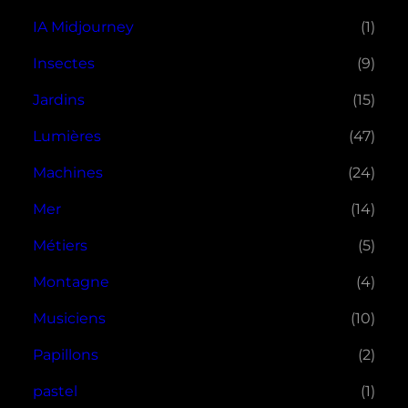
IA Midjourney
(1)
Insectes
(9)
Jardins
(15)
Lumières
(47)
Machines
(24)
Mer
(14)
Métiers
(5)
Montagne
(4)
Musiciens
(10)
Papillons
(2)
pastel
(1)