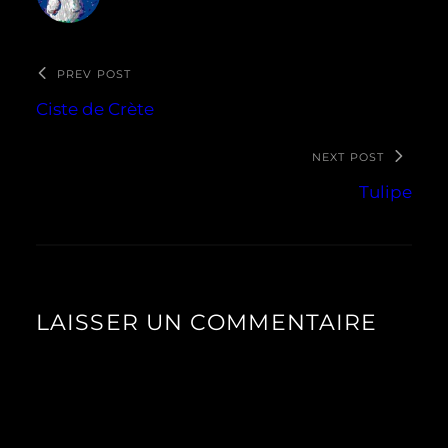
PREV POST
Ciste de Crète
NEXT POST
Tulipe
LAISSER UN COMMENTAIRE