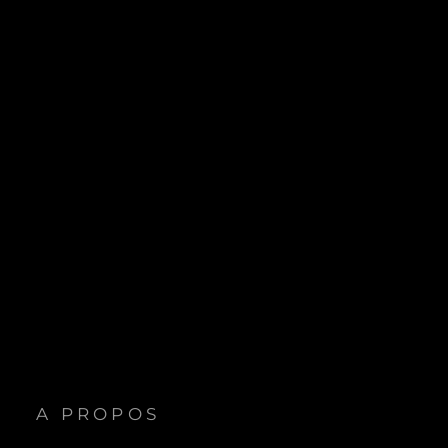
A PROPOS