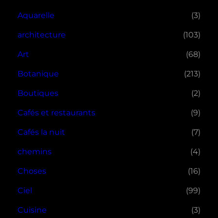
Aquarelle
(3)
architecture
(103)
Art
(68)
Botanique
(213)
Boutiques
(2)
Cafés et restaurants
(9)
Cafés la nuit
(7)
chemins
(4)
Choses
(16)
Ciel
(99)
Cuisine
(3)