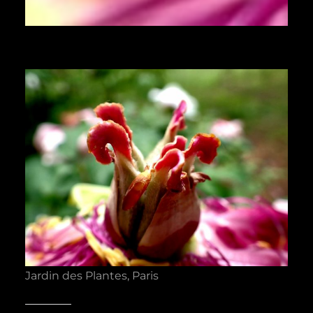
Jardin des Plantes, Paris