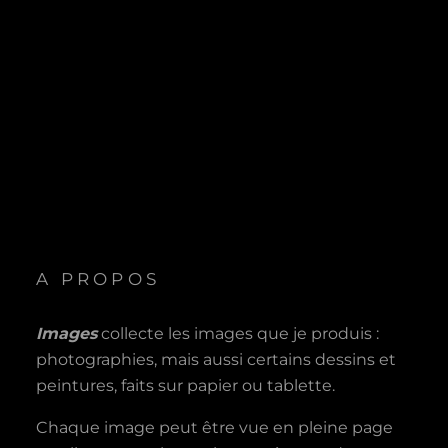
A PROPOS
Images
collecte les images que je produis :
photographies, mais aussi certains dessins et
peintures, faits sur papier ou tablette.
Chaque image peut être vue en pleine page