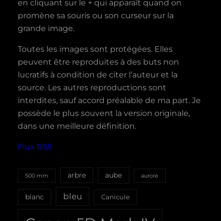
en cliquant sur le + qui apparaît quand on
promène sa souris ou son curseur sur la
grande image.
Toutes les images sont protégées. Elles
peuvent être reproduites à des buts non
lucratifs à condition de citer l’auteur et la
source. Les autres reproductions sont
interdites, sauf accord préalable de ma part. Je
possède le plus souvent la version originale,
dans une meilleure définition.
Flux RSS
aube
arbre
500 mm
aurore
bleu
blanc
Canicule