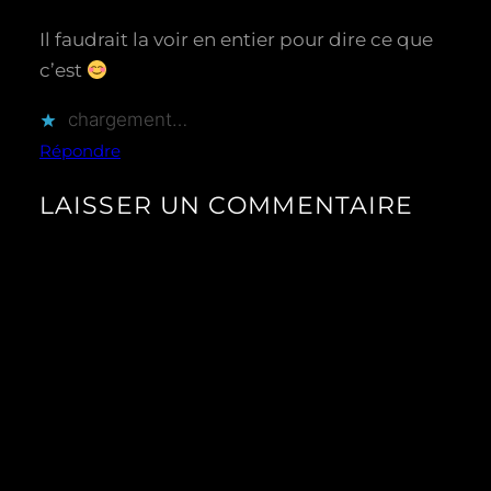
Il faudrait la voir en entier pour dire ce que
c’est
chargement…
Répondre
LAISSER UN COMMENTAIRE