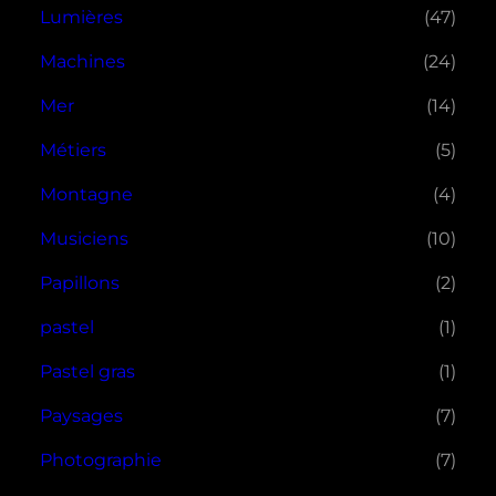
Lumières
(47)
Machines
(24)
Mer
(14)
Métiers
(5)
Montagne
(4)
Musiciens
(10)
Papillons
(2)
pastel
(1)
Pastel gras
(1)
Paysages
(7)
Photographie
(7)