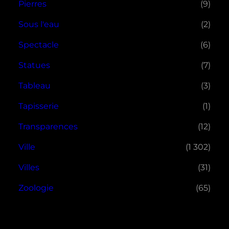
Pierres
(9)
Sous l'eau
(2)
Spectacle
(6)
Statues
(7)
Tableau
(3)
Tapisserie
(1)
Transparences
(12)
Ville
(1 302)
Villes
(31)
Zoologie
(65)