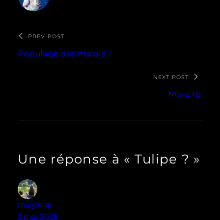
PREV POST
Populage des marais ?
NEXT POST
Mouche
Une réponse à « Tulipe ? »
malyloup
3 mai 2025