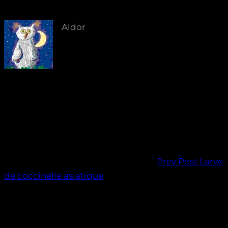
Aldor
Prev Post
Larve
de coccinelle asiatique