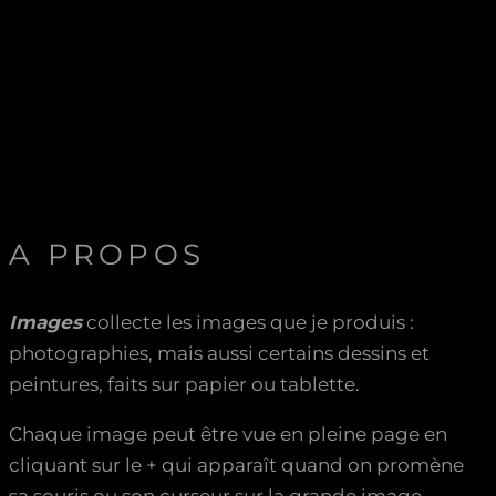
A PROPOS
Images
collecte les images que je produis :
photographies, mais aussi certains dessins et
peintures, faits sur papier ou tablette.
Chaque image peut être vue en pleine page en
cliquant sur le + qui apparaît quand on promène