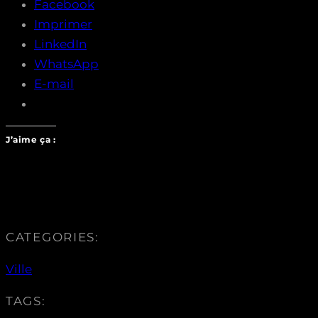
Facebook
Imprimer
LinkedIn
WhatsApp
E-mail
J’aime ça :
CATEGORIES:
Ville
TAGS: