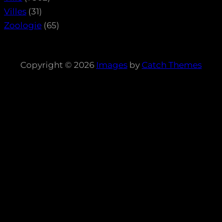
Villes
(31)
Zoologie
(65)
Copyright © 2026
Images
by
Catch Themes