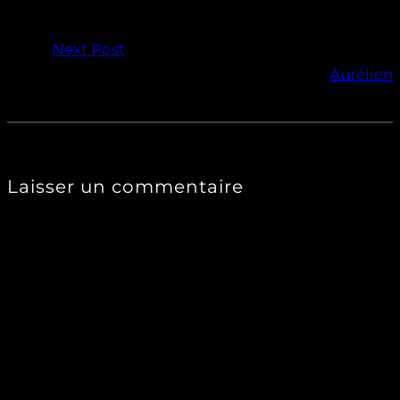
Next Post
Aurélien
Laisser un commentaire