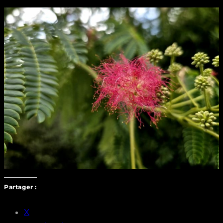
Partager :
X