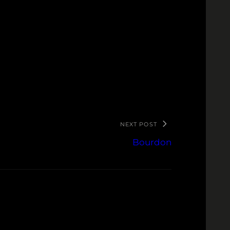
NEXT POST
Bourdon