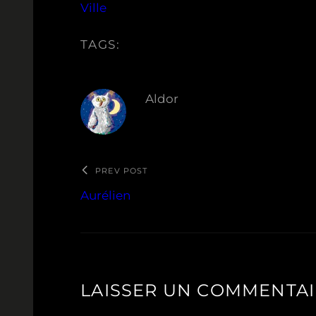
Ville
TAGS:
Aldor
PREV POST
Aurélien
LAISSER UN COMMENTA