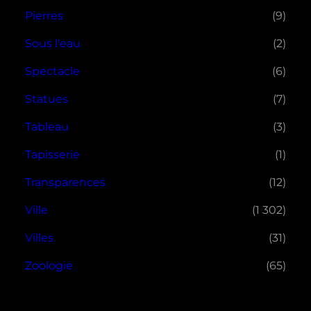
Pierres
(9)
Sous l'eau
(2)
Spectacle
(6)
Statues
(7)
Tableau
(3)
Tapisserie
(1)
Transparences
(12)
Ville
(1 302)
Villes
(31)
Zoologie
(65)