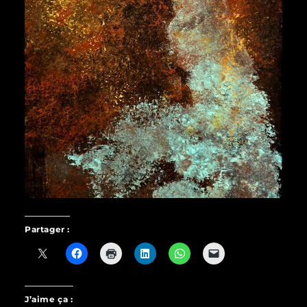
Partager :
J’aime ça :