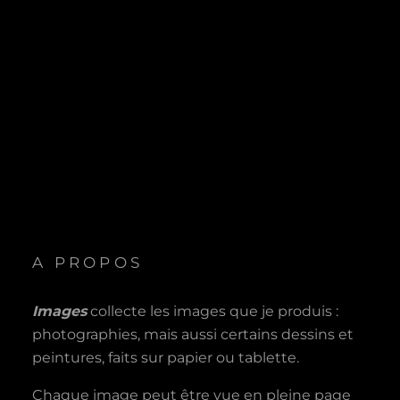
A PROPOS
Images
collecte les images que je produis :
photographies, mais aussi certains dessins et
peintures, faits sur papier ou tablette.
Chaque image peut être vue en pleine page