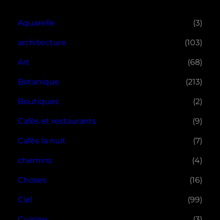
Aquarelle
(3)
architecture
(103)
Art
(68)
Botanique
(213)
Boutiques
(2)
Cafés et restaurants
(9)
Cafés la nuit
(7)
chemins
(4)
Choses
(16)
Ciel
(99)
Cuisine
(3)