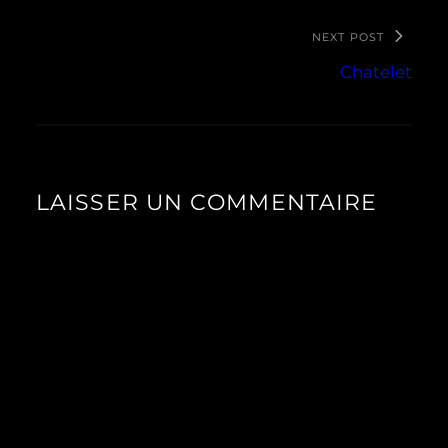
NEXT POST
Chatelet
LAISSER UN COMMENTAIRE