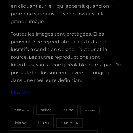
en cliquant sur le + qui apparaît quand on
promène sa souris ou son curseur sur la
grande image.
Toutes les images sont protégées. Elles
peuvent être reproduites à des buts non
lucratifs à condition de citer l’auteur et la
source. Les autres reproductions sont
interdites, sauf accord préalable de ma part. Je
possède le plus souvent la version originale,
dans une meilleure définition.
Flux RSS
aube
arbre
500 mm
aurore
bleu
blanc
Canicule