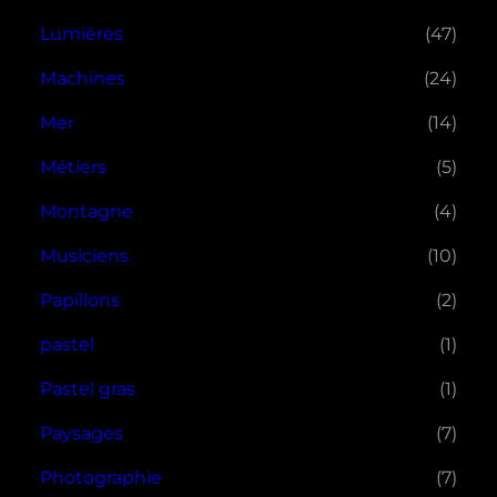
Lumières
(47)
Machines
(24)
Mer
(14)
Métiers
(5)
Montagne
(4)
Musiciens
(10)
Papillons
(2)
pastel
(1)
Pastel gras
(1)
Paysages
(7)
Photographie
(7)