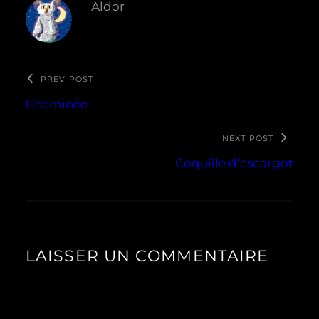
Aldor
PREV POST
Cheminée
NEXT POST
Coquille d’escargot
LAISSER UN COMMENTAIRE