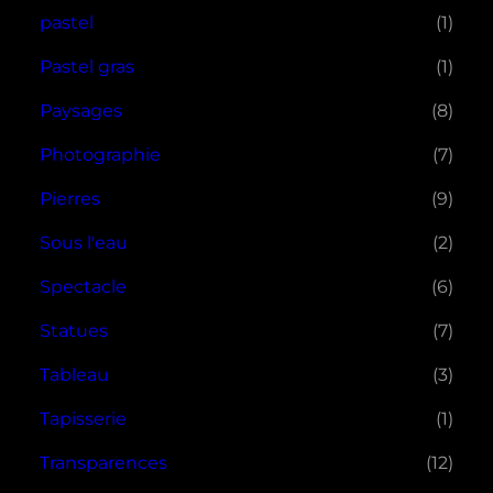
pastel
(1)
Pastel gras
(1)
Paysages
(8)
Photographie
(7)
Pierres
(9)
Sous l'eau
(2)
Spectacle
(6)
Statues
(7)
Tableau
(3)
Tapisserie
(1)
Transparences
(12)