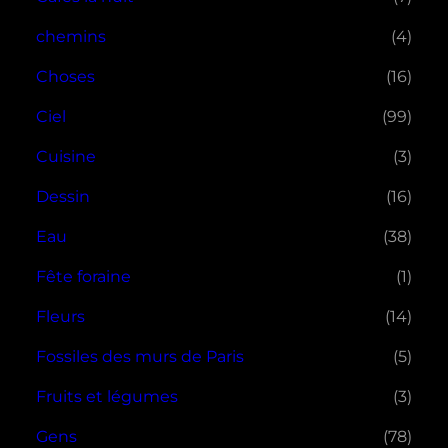
chemins
(4)
Choses
(16)
Ciel
(99)
Cuisine
(3)
Dessin
(16)
Eau
(38)
Fête foraine
(1)
Fleurs
(14)
Fossiles des murs de Paris
(5)
Fruits et légumes
(3)
Gens
(78)