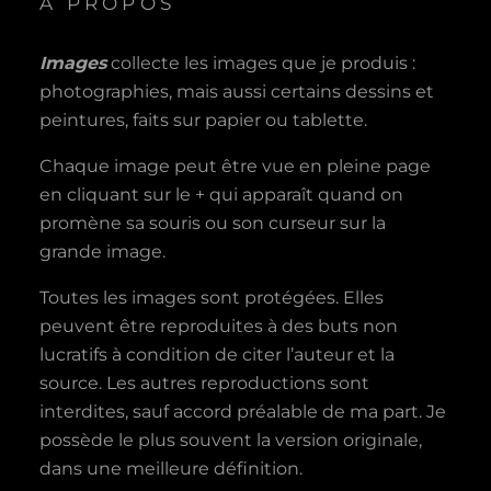
A PROPOS
Images
collecte les images que je produis :
photographies, mais aussi certains dessins et
peintures, faits sur papier ou tablette.
Chaque image peut être vue en pleine page
en cliquant sur le + qui apparaît quand on
promène sa souris ou son curseur sur la
grande image.
Toutes les images sont protégées. Elles
peuvent être reproduites à des buts non
lucratifs à condition de citer l’auteur et la
source. Les autres reproductions sont
interdites, sauf accord préalable de ma part. Je
possède le plus souvent la version originale,
dans une meilleure définition.