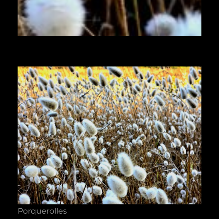
Porquerolles