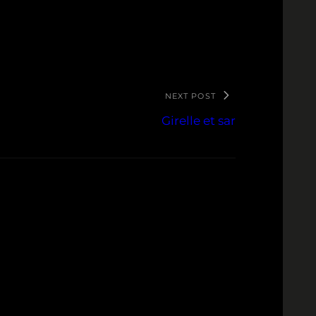
NEXT POST
Girelle et sar