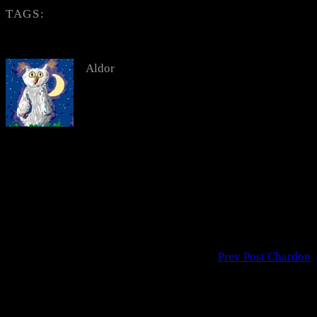
TAGS:
Aldor
Prev Post
Chardon