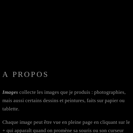
A PROPOS
Images
collecte les images que je produis : photographies,
mais aussi certains dessins et peintures, faits sur papier ou
tablette.
Chaque image peut être vue en pleine page en cliquant sur le
+ qui apparaît quand on promène sa souris ou son curseur