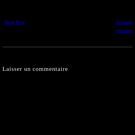
Next Post
Éristale
gluante
Laisser un commentaire