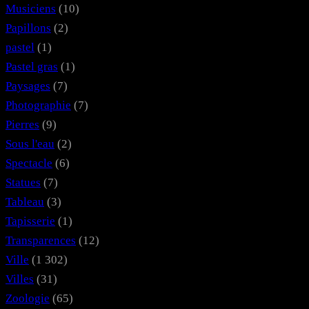
Musiciens
(10)
Papillons
(2)
pastel
(1)
Pastel gras
(1)
Paysages
(7)
Photographie
(7)
Pierres
(9)
Sous l'eau
(2)
Spectacle
(6)
Statues
(7)
Tableau
(3)
Tapisserie
(1)
Transparences
(12)
Ville
(1 302)
Villes
(31)
Zoologie
(65)