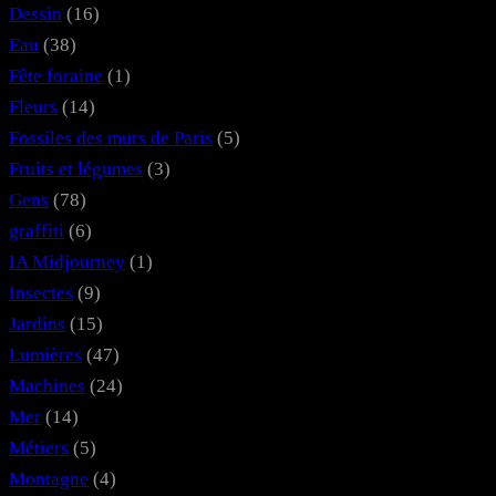
Dessin
(16)
Eau
(38)
Fête foraine
(1)
Fleurs
(14)
Fossiles des murs de Paris
(5)
Fruits et légumes
(3)
Gens
(78)
graffiti
(6)
IA Midjourney
(1)
Insectes
(9)
Jardins
(15)
Lumières
(47)
Machines
(24)
Mer
(14)
Métiers
(5)
Montagne
(4)