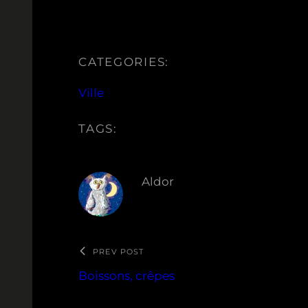
CATEGORIES:
Ville
TAGS:
Aldor
PREV POST
Boissons, crêpes