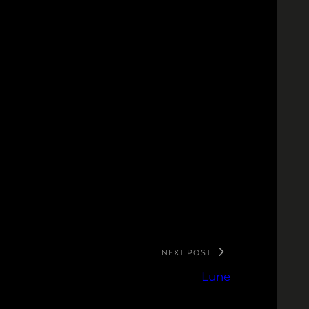
NEXT POST
Lune