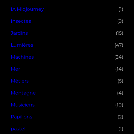
IA Midjourney
(1)
Insectes
(9)
Jardins
(15)
Lumières
(47)
Machines
(24)
Mer
(14)
Métiers
(5)
Montagne
(4)
Musiciens
(10)
Papillons
(2)
pastel
(1)