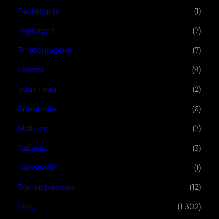
Pastel gras
(1)
Paysages
(7)
Photographie
(7)
Pierres
(9)
Sous l'eau
(2)
Spectacle
(6)
Statues
(7)
Tableau
(3)
Tapisserie
(1)
Transparences
(12)
Ville
(1 302)