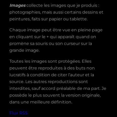
Images
collecte les images que je produis :
photographies, mais aussi certains dessins et
peintures, faits sur papier ou tablette.
Chaque image peut être vue en pleine page
en cliquant sur le + qui apparaît quand on
promène sa souris ou son curseur sur la
grande image.
Toutes les images sont protégées. Elles
peuvent être reproduites à des buts non
lucratifs à condition de citer l’auteur et la
source. Les autres reproductions sont
interdites, sauf accord préalable de ma part. Je
possède le plus souvent la version originale,
dans une meilleure définition.
Flux RSS