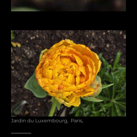
Jardin du Luxembourg, Paris,