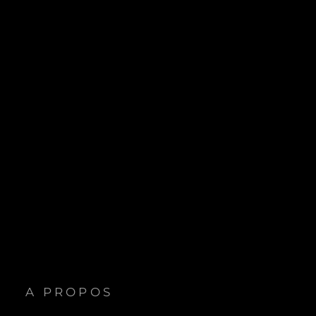
A PROPOS