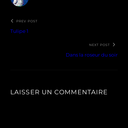
PREV POST
Tulipe 1
NEXT POST
Dans la roseur du soir
LAISSER UN COMMENTAIRE