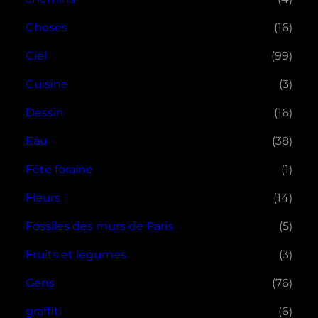
Choses
(16)
Ciel
(99)
Cuisine
(3)
Dessin
(16)
Eau
(38)
Fête foraine
(1)
Fleurs
(14)
Fossiles des murs de Paris
(5)
Fruits et légumes
(3)
Gens
(76)
graffiti
(6)