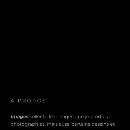
A PROPOS
Images
collecte les images que je produis :
photographies, mais aussi certains dessins et