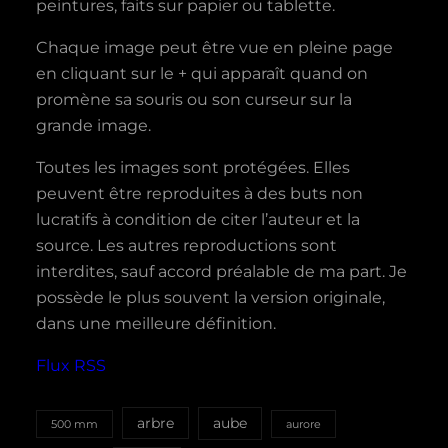
peintures, faits sur papier ou tablette.
Chaque image peut être vue en pleine page
en cliquant sur le + qui apparaît quand on
promène sa souris ou son curseur sur la
grande image.
Toutes les images sont protégées. Elles
peuvent être reproduites à des buts non
lucratifs à condition de citer l’auteur et la
source. Les autres reproductions sont
interdites, sauf accord préalable de ma part. Je
possède le plus souvent la version originale,
dans une meilleure définition.
Flux RSS
aube
arbre
500 mm
aurore