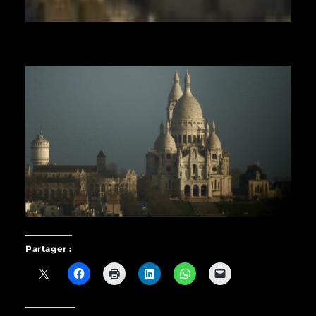
Partager :