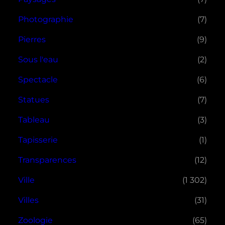
Photographie
(7)
Pierres
(9)
Sous l'eau
(2)
Spectacle
(6)
Statues
(7)
Tableau
(3)
Tapisserie
(1)
Transparences
(12)
Ville
(1 302)
Villes
(31)
Zoologie
(65)