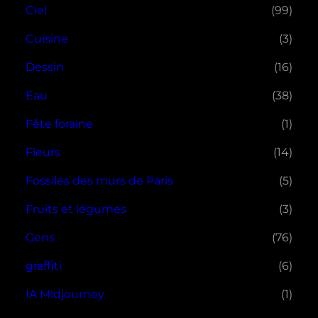
Ciel
(99)
Cuisine
(3)
Dessin
(16)
Eau
(38)
Fête foraine
(1)
Fleurs
(14)
Fossiles des murs de Paris
(5)
Fruits et légumes
(3)
Gens
(76)
graffiti
(6)
IA Midjourney
(1)