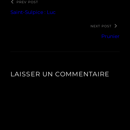
PREV POST
Saint-Sulpice : Luc
NEXT POST
Prunier
LAISSER UN COMMENTAIRE