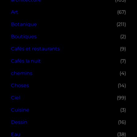
Art
(67)
Botanique
(211)
Boutiques
(2)
Cafés et restaurants
(9)
Cafés la nuit
(7)
chemins
(4)
Choses
(14)
Ciel
(99)
Cuisine
(3)
Dessin
(16)
Eau
(38)