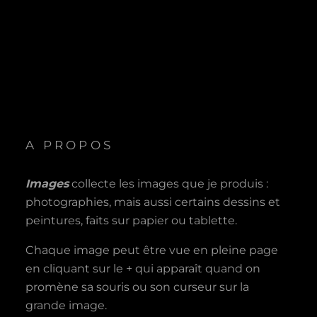
A PROPOS
Images
collecte les images que je produis :
photographies, mais aussi certains dessins et
peintures, faits sur papier ou tablette.
Chaque image peut être vue en pleine page
en cliquant sur le + qui apparaît quand on
promène sa souris ou son curseur sur la
grande image.