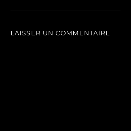
LAISSER UN COMMENTAIRE