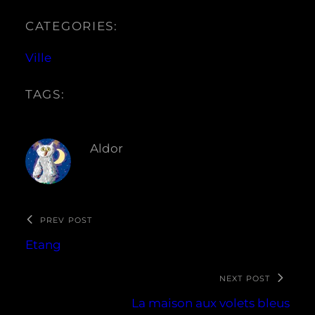
CATEGORIES:
Ville
TAGS:
Aldor
PREV POST
Etang
NEXT POST
La maison aux volets bleus