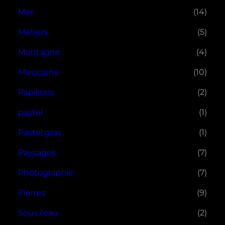
Mer
(14)
Métiers
(5)
Montagne
(4)
Musiciens
(10)
Papillons
(2)
pastel
(1)
Pastel gras
(1)
Paysages
(7)
Photographie
(7)
Pierres
(9)
Sous l'eau
(2)