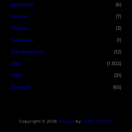
Spectacle
(6)
Statues
(7)
Tableau
(3)
Tapisserie
(1)
Transparences
(12)
Ville
(1 302)
Villes
(31)
Zoologie
(65)
Copyright © 2026
Images
by
Catch Themes