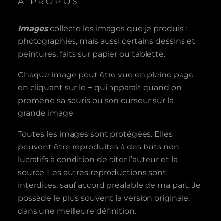
A PROPOS
Images
collecte les images que je produis :
photographies, mais aussi certains dessins et
peintures, faits sur papier ou tablette.
Chaque image peut être vue en pleine page
en cliquant sur le + qui apparaît quand on
promène sa souris ou son curseur sur la
grande image.
Toutes les images sont protégées. Elles
peuvent être reproduites à des buts non
lucratifs à condition de citer l’auteur et la
source. Les autres reproductions sont
interdites, sauf accord préalable de ma part. Je
possède le plus souvent la version originale,
dans une meilleure définition.