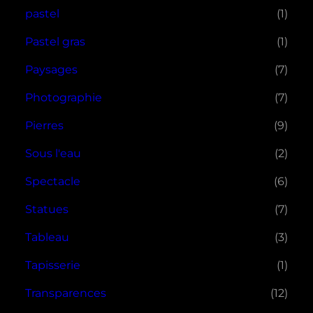
pastel
(1)
Pastel gras
(1)
Paysages
(7)
Photographie
(7)
Pierres
(9)
Sous l'eau
(2)
Spectacle
(6)
Statues
(7)
Tableau
(3)
Tapisserie
(1)
Transparences
(12)