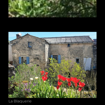
La Blaquerie