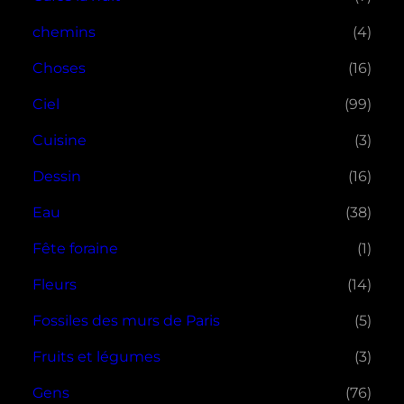
chemins
(4)
Choses
(16)
Ciel
(99)
Cuisine
(3)
Dessin
(16)
Eau
(38)
Fête foraine
(1)
Fleurs
(14)
Fossiles des murs de Paris
(5)
Fruits et légumes
(3)
Gens
(76)