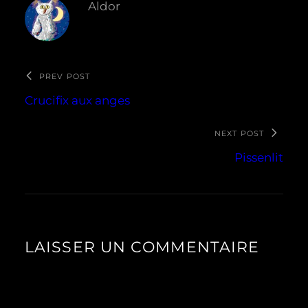
Aldor
PREV POST
Crucifix aux anges
NEXT POST
Pissenlit
LAISSER UN COMMENTAIRE