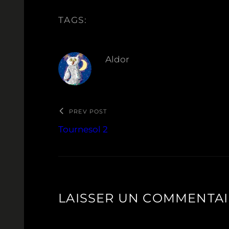
TAGS:
Aldor
PREV POST
Tournesol 2
LAISSER UN COMMENTA