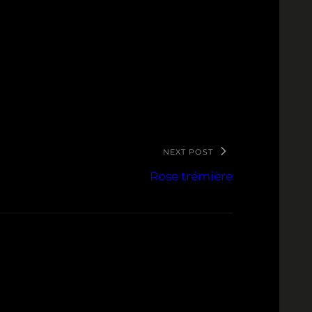
NEXT POST
Rose trémière