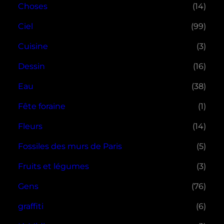
Choses
(14)
Ciel
(99)
Cuisine
(3)
Dessin
(16)
Eau
(38)
Fête foraine
(1)
Fleurs
(14)
Fossiles des murs de Paris
(5)
Fruits et légumes
(3)
Gens
(76)
graffiti
(6)