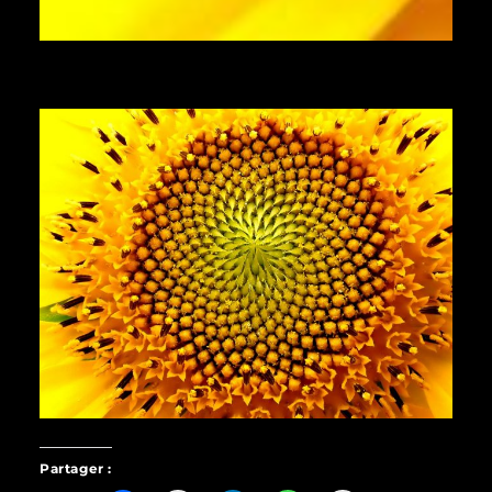
Partager :