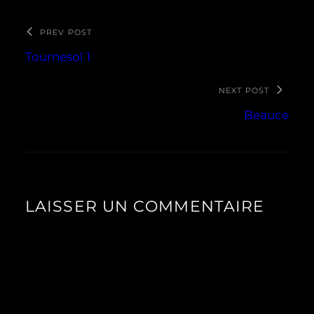
PREV POST
Tournesol 1
NEXT POST
Beauce
LAISSER UN COMMENTAIRE