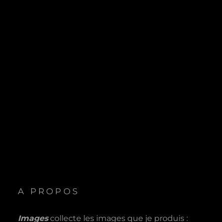
A PROPOS
Images
collecte les images que je produis :