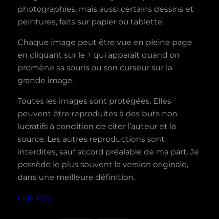
photographies, mais aussi certains dessins et
peintures, faits sur papier ou tablette.
Chaque image peut être vue en pleine page
en cliquant sur le + qui apparaît quand on
promène sa souris ou son curseur sur la
grande image.
Toutes les images sont protégées. Elles
peuvent être reproduites à des buts non
lucratifs à condition de citer l’auteur et la
source. Les autres reproductions sont
interdites, sauf accord préalable de ma part. Je
possède le plus souvent la version originale,
dans une meilleure définition.
Flux RSS