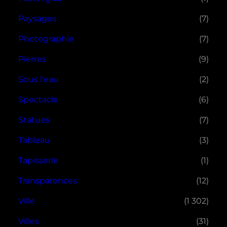
Paysages
(7)
Photographie
(7)
Pierres
(9)
Sous l'eau
(2)
Spectacle
(6)
Statues
(7)
Tableau
(3)
Tapisserie
(1)
Transparences
(12)
Ville
(1 302)
Villes
(31)