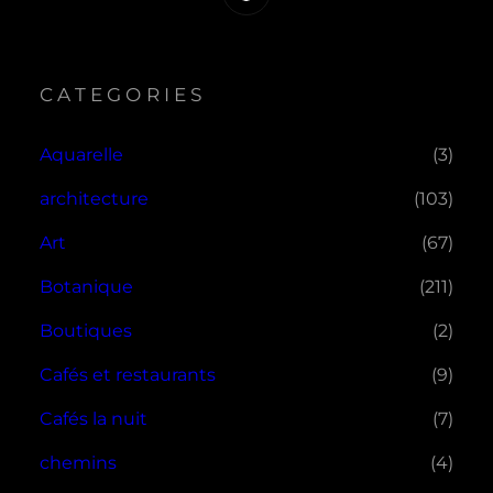
CATEGORIES
Aquarelle
(3)
architecture
(103)
Art
(67)
Botanique
(211)
Boutiques
(2)
Cafés et restaurants
(9)
Cafés la nuit
(7)
chemins
(4)